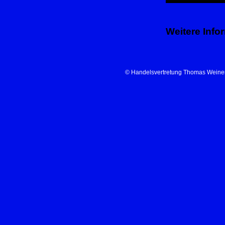
Weitere Info
© Handelsvertretung Thomas Weiner |